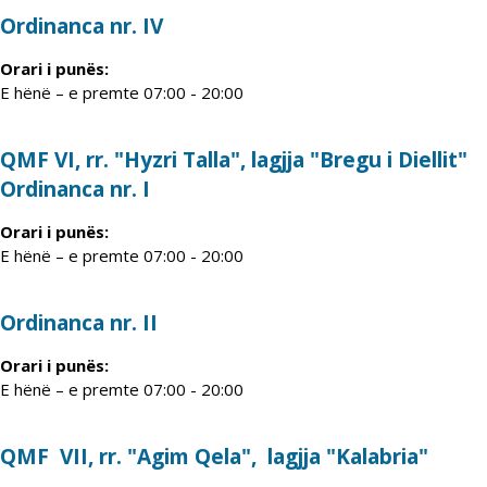
Ordinanca nr. IV
Orari i punës:
E hënë – e premte 07:00 - 20:00
QMF VI, rr. "Hyzri Talla", lagjja "Bregu i Diellit"
Ordinanca nr. I
Orari i punës:
E hënë – e premte 07:00 - 20:00
Ordinanca nr. II
Orari i punës:
E hënë – e premte 07:00 - 20:00
QMF VII, rr. "Agim Qela", lagjja "Kalabria"