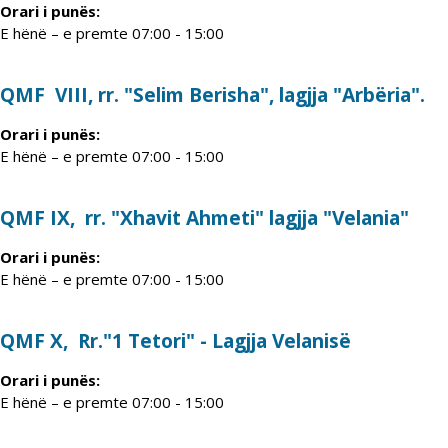
Orari i punës:
E hënë – e premte 07:00 - 15:00
QMF VIII, rr. "Selim Berisha", lagjja "Arbëria".
Orari i punës:
E hënë – e premte 07:00 - 15:00
QMF IX, rr. "Xhavit Ahmeti" lagjja "Velania"
Orari i punës:
E hënë – e premte 07:00 - 15:00
QMF X, Rr."1 Tetori" - Lagjja Velanisë
Orari i punës:
E hënë – e premte 07:00 - 15:00