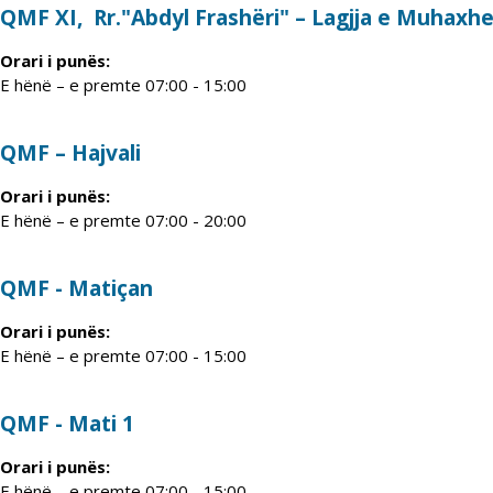
QMF XI, Rr."Abdyl Frashëri" – Lagjja e Muhaxh
Orari i punës:
E hënë – e premte 07:00 - 15:00
QMF – Hajvali
Orari i punës:
E hënë – e premte 07:00 - 20:00
QMF - Matiçan
Orari i punës:
E hënë – e premte 07:00 - 15:00
QMF - Mati 1
Orari i punës:
E hënë – e premte 07:00 - 15:00