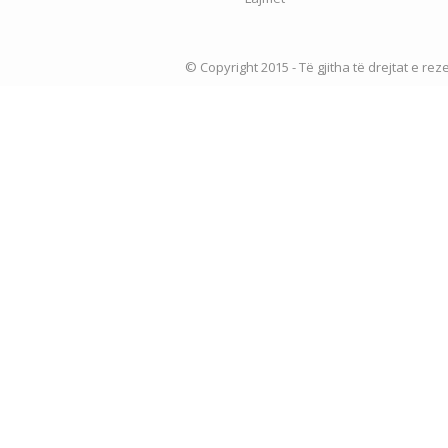
© Copyright 2015 - Të gjitha të drejtat e re