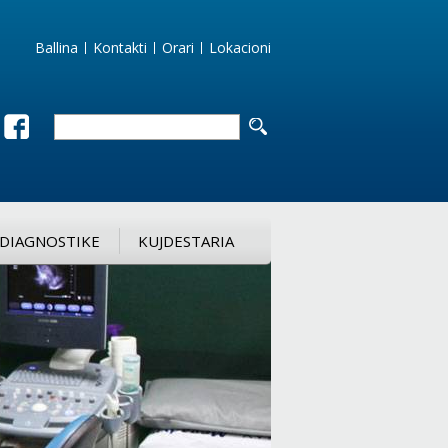
Ballina
Kontakti
Orari
Lokacioni
DIAGNOSTIKE
KUJDESTARIA