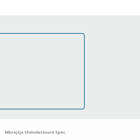
Mbrojtja Shëndetësore Spec.