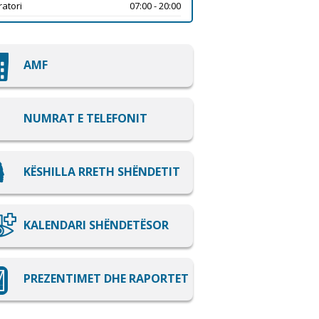
atori
07:00 - 20:00
AMF
NUMRAT E TELEFONIT
KËSHILLA RRETH SHËNDETIT
KALENDARI SHËNDETËSOR
PREZENTIMET DHE RAPORTET