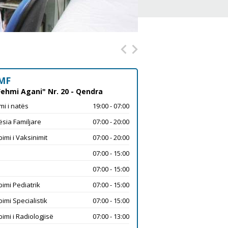
MF
Fehmi Agani" Nr. 20 - Qendra
mi i natës
19:00 - 07:00
sia Familjare
07:00 - 20:00
imi i Vaksinimit
07:00 - 20:00
07:00 - 15:00
07:00 - 15:00
imi Pediatrik
07:00 - 15:00
imi Specialistik
07:00 - 15:00
imi i Radiologjisë
07:00 - 13:00