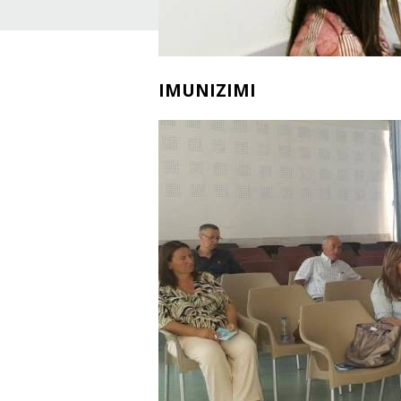
IMUNIZIMI