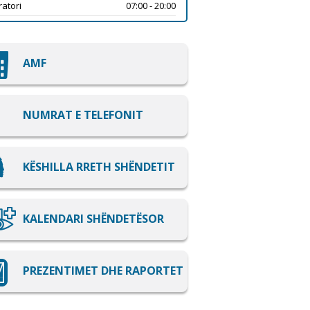
atori
07:00 - 20:00
AMF
NUMRAT E TELEFONIT
KËSHILLA RRETH SHËNDETIT
KALENDARI SHËNDETËSOR
PREZENTIMET DHE RAPORTET