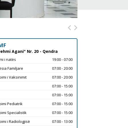
MF
Fehmi Agani" Nr. 20 - Qendra
mi i natës
19:00 - 07:00
sia Familjare
07:00 - 20:00
imi i Vaksinimit
07:00 - 20:00
07:00 - 15:00
07:00 - 15:00
imi Pediatrik
07:00 - 15:00
imi Specialistik
07:00 - 15:00
imi i Radiologjisë
07:00 - 13:00