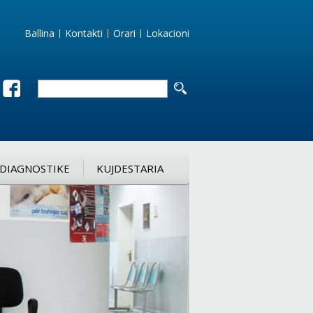
Ballina
Kontakti
Orari
Lokacioni
DIAGNOSTIKE
KUJDESTARIA