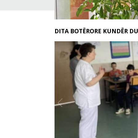
DITA BOTËRORE KUNDËR D