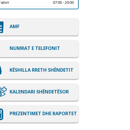
atori
07:00 - 20:00
AMF
NUMRAT E TELEFONIT
KËSHILLA RRETH SHËNDETIT
KALENDARI SHËNDETËSOR
PREZENTIMET DHE RAPORTET