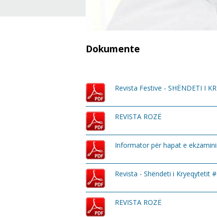
Dokumente
Revista Festive - SHËNDETI I KR
REVISTA ROZË
Informator për hapat e ekzaminimi
Revista - Shëndeti i Kryeqytetit 
REVISTA ROZË