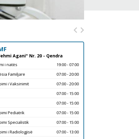
MF
Fehmi Agani" Nr. 20 - Qendra
mi i natës
19:00 - 07:00
sia Familjare
07:00 - 20:00
imi i Vaksinimit
07:00 - 20:00
07:00 - 15:00
07:00 - 15:00
imi Pediatrik
07:00 - 15:00
imi Specialistik
07:00 - 15:00
imi i Radiologjisë
07:00 - 13:00