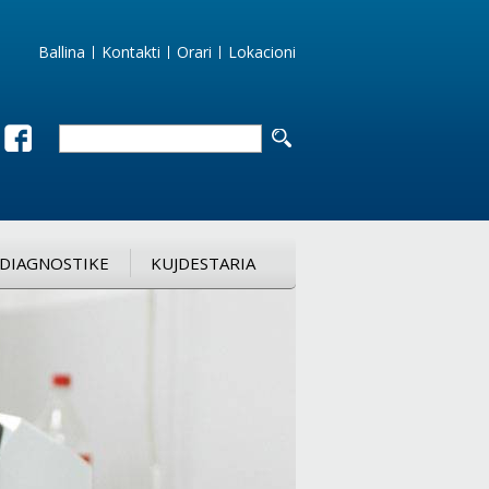
Ballina
Kontakti
Orari
Lokacioni
DIAGNOSTIKE
KUJDESTARIA